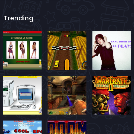
Trending