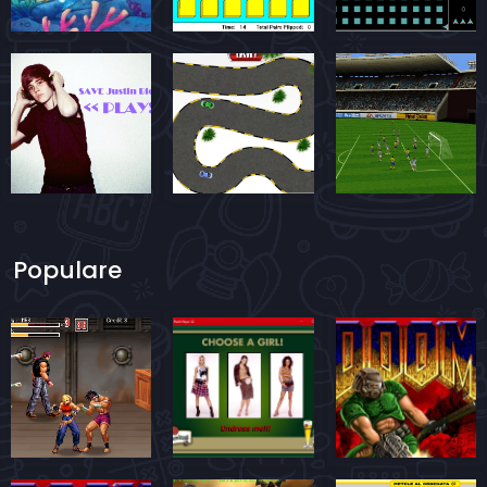
Populare