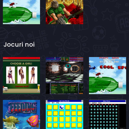
Jocuri noi