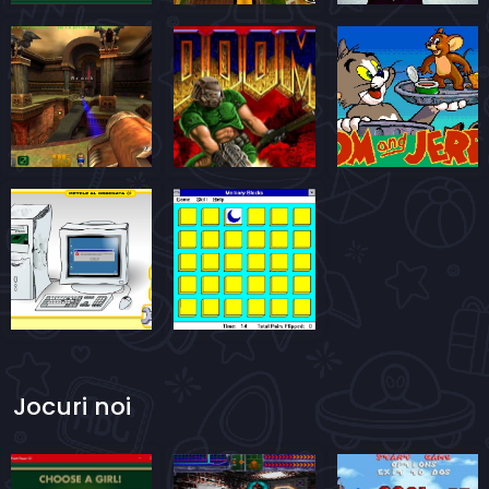
Jocuri noi