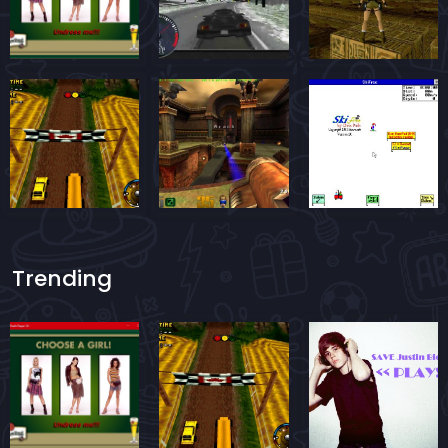
Trending