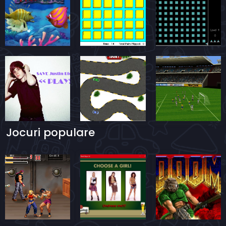
Jocuri populare