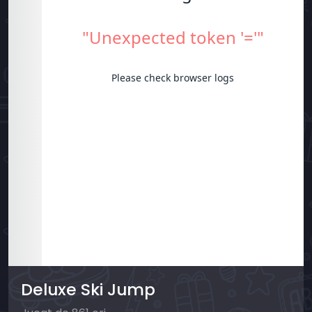
Deluxe Ski Jump