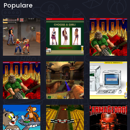
Populare