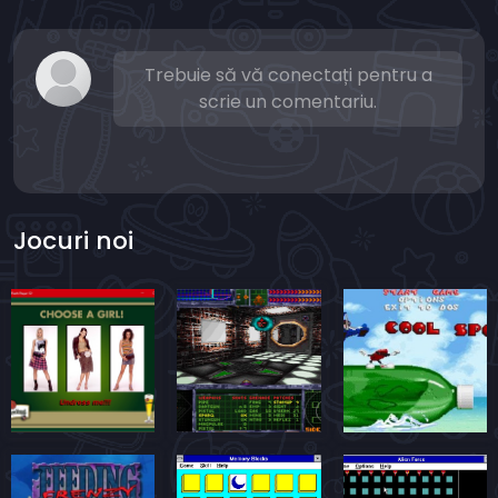
Trebuie să vă conectați pentru a
scrie un comentariu.
Jocuri noi