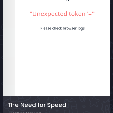
The Need for Speed