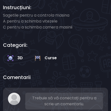
Instrucțiuni:
Sagetile pentru a controla masina
A pentru a schimba vitezele
C pentru a schimba camera masinii
Categorii:
3D
Curse
Comentarii
Trebuie să vă conectați pentru a
scrie un comentariu.