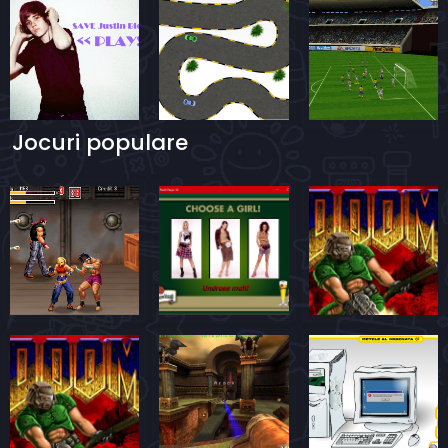
Jocuri populare