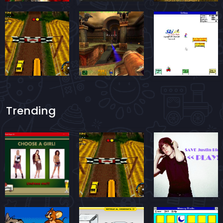
Trending