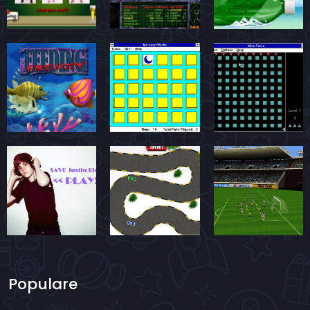
Populare