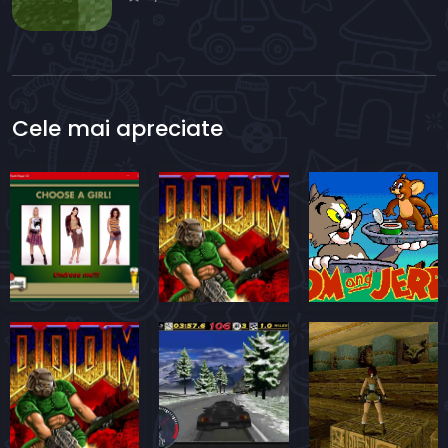
Cele mai apreciate