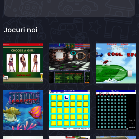
Jocuri noi