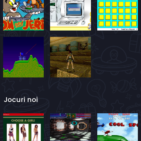
Jocuri noi