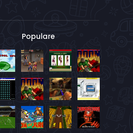
Populare