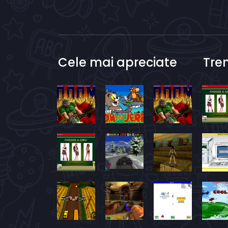
Cele mai apreciate
Tre