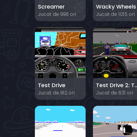
Screamer
Wacky Wheels
Jucat de 998 ori
Jucat de 1015 ori
Test Drive
Test Drive 2: 
Jucat de 912 ori
Jucat de 831 ori