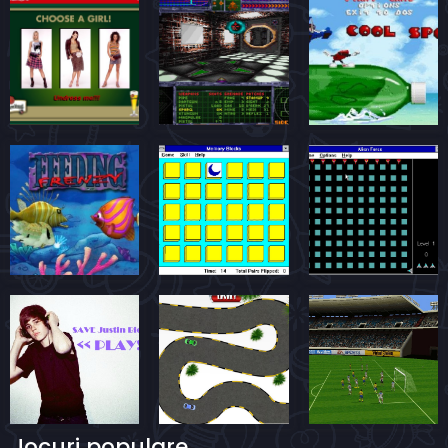
Jocuri populare