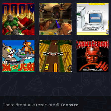
Toate drepturile rezervate ©
Toons.ro