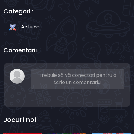
Categorii:
Actiune
Comentarii
Trebuie să vă conectați pentru a
scrie un comentariu.
Jocuri noi