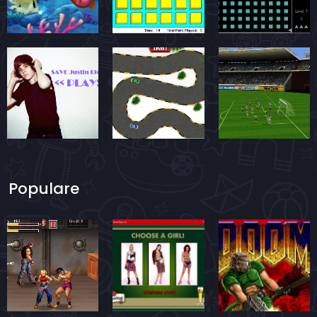
Populare