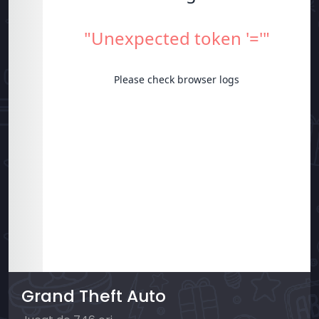
Grand Theft Auto