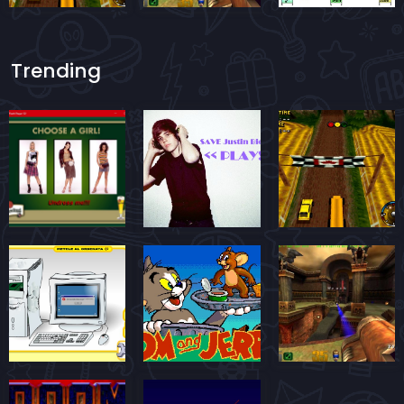
Trending